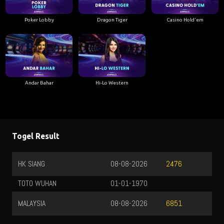
Poker Lobby
Dragon Tiger
Casino Hold'em
Andar Bahar
Hi-Lo Western
Togel Result
HK SIANG
08-08-2026
CANB
2476
TOTO WUHAN
01-01-1970
SLOV
MALAYSIA
08-08-2026
6851
AMST