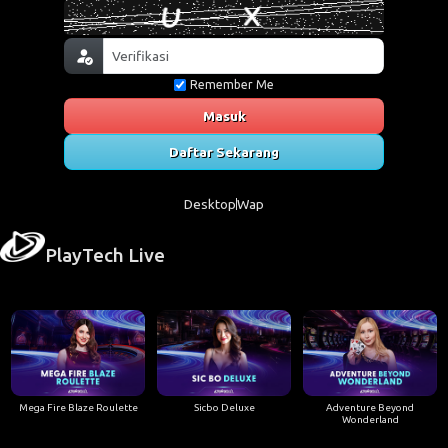
Remember Me
Masuk
Daftar Sekarang
Desktop
Wap
PlayTech Live
Mega Fire Blaze Roulette
Sicbo Deluxe
Adventure Beyond
Wonderland