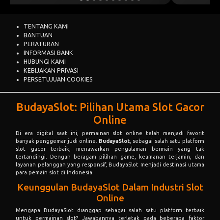
TENTANG KAMI
BANTUAN
PERATURAN
INFORMASI BANK
HUBUNGI KAMI
KEBIJAKAN PRIVASI
PERSETUJUAN COOKIES
BudayaSlot: Pilihan Utama Slot Gacor
Online
Di era digital saat ini, permainan slot online telah menjadi favorit
banyak penggemar judi online.
BudayaSlot
, sebagai salah satu platform
slot gacor terbaik, menawarkan pengalaman bermain yang tak
tertandingi. Dengan beragam pilihan game, keamanan terjamin, dan
layanan pelanggan yang responsif, BudayaSlot menjadi destinasi utama
para pemain slot di Indonesia.
Keunggulan BudayaSlot Dalam Industri Slot
Online
Mengapa BudayaSlot dianggap sebagai salah satu platform terbaik
untuk permainan slot? Jawabannya terletak pada beberapa faktor