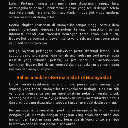
kunci. Pertama, variasi permainan yang ditawarkan sangat luas,
memungkinkan pemain untuk memilih game yang sesuai dengan selera
dan keterampilan mereka. Dari slot klasik hingga slot video modern,
semua tersedia di BudayaSlot.
Kedua, tingkat keamanan di BudayaSlot sangat tinggi. Semua data
pemain dienkripsi dengan teknologi terkini, memastikan bahwa
informasi pribadi dan transaksi keuangan tetap aman. Selain itu,
BudayaSlot beroperasi di bawah lisensi yang sah, menjamin permainan
yang adil dan terpercaya.
Ketiga, layanan pelanggan BudayaSlot patut diacungi jempol. Tim
support yang profesional dan ramah siap melayani pertanyaan atau
masalah yang dihadapi pemain, 24 jam sehari. Ini menunjukkan
komitmen BudayaSlot dalam menyediakan pengalaman bermain yang
nyaman dan menyenangkan.
Rahasia Sukses Bermain Slot di BudayaSlot
Untuk meraih kesuksesan di slot online, pemain perlu mengadopsi
strategi yang tepat. BudayaSlot menyediakan berbagai tips dan trik
yang bisa membantu pemain meningkatkan peluang mereka untuk
menang. Selain itu, pemain juga disarankan untuk memanfaatkan bonus
dan promosi yang ditawarkan, sebagai tambahan modal dalam bermain.
Pemain juga harus memahami pentingnya mengelola bankroll mereka
dengan bijak. Bermain dengan anggaran yang telah ditentukan dan
menghindari taruhan yang terlalu besar adalah kunci untuk menjaga
kestabilan finansial saat bermain slot online.