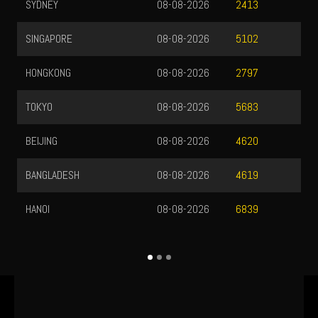
SYDNEY
08-08-2026
2413
SPAI
SINGAPORE
08-08-2026
5102
BUDA
HONGKONG
08-08-2026
2797
SANT
TOKYO
08-08-2026
5683
BELG
BEIJING
08-08-2026
4620
TORO
BANGLADESH
08-08-2026
4619
BULL
HANOI
08-08-2026
6839
CAMB