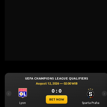
ONS LEAGUE QUALIFIERS
UEFA CHAMPIO
12, 2026 — 02:00 WIB
August 12
0 : 0
Previous
Ne
BET NOW
Sparta Praha
SK Sturm Graz