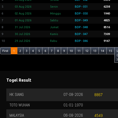
5
03 Aug 2026
Senin
BDP - 051
6238
6
02 Aug 2026
Minggu
BDP - 050
1940
7
01 Aug 2026
Sabtu
BDP - 049
4825
8
31 Jul 2026
Jumat
BDP - 048
8516
9
30 Jul 2026
Kamis
BDP - 047
7309
10
29 Jul 2026
Rabu
BDP - 046
9167
First
1
2
3
4
5
6
7
8
9
10
11
12
13
14
15
(
)
Togel Result
HK SIANG
07-08-2026
8867
TOTO WUHAN
01-01-1970
MALAYSIA
06-08-2026
4549