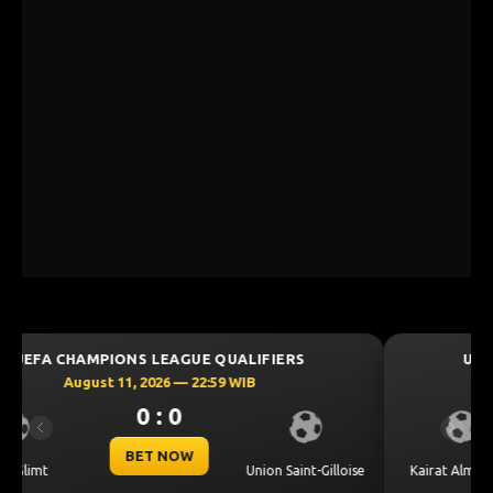
UEFA CHAMPIONS LEAGUE QUALIFIERS
August 11, 2026 — 22:00 WIB
0 : 0
Previous
Next
BET NOW
Kairat Almaty (n)
Levski Sofia