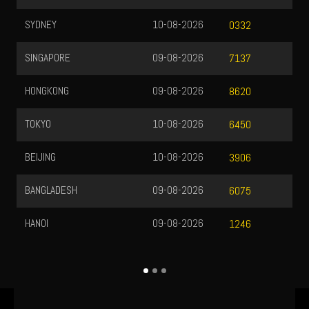
AMSTERD
YDNEY
10-08-2026
0332
SPAIN
NGAPORE
09-08-2026
7137
BUDAPES
ONGKONG
09-08-2026
8620
SANTORIN
OKYO
10-08-2026
6450
BELGIUM
IJING
10-08-2026
3906
TORONTO
ANGLADESH
09-08-2026
6075
BULLSEYE
NOI
09-08-2026
1246
CAMBODIA