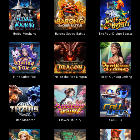
Heibai Wuchang
Barong Sacred Battle
The Four Divine Beasts
Nine Tailed Fox
Trial of the Fire Dragon
Puteri Gunung Ledang
Titan Monster
Flowerish Fairy
Call UFO