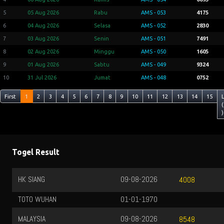
5
05 Aug 2026
Rabu
AMS - 053
4175
6
04 Aug 2026
Selasa
AMS - 052
2830
7
03 Aug 2026
Senin
AMS - 051
7491
8
02 Aug 2026
Minggu
AMS - 050
1605
9
01 Aug 2026
Sabtu
AMS - 049
9324
10
31 Jul 2026
Jumat
AMS - 048
0752
First
1
2
3
4
5
6
7
8
9
10
11
12
13
14
15
(
)
Togel Result
HK SIANG
09-08-2026
4008
TOTO WUHAN
01-01-1970
MALAYSIA
09-08-2026
8548