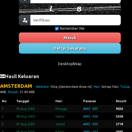
Remember Me
Masuk
Daftar Sekarang
Desktop
Wap
Hasil Keluaran
AMSTERDAM
Website:
http://amsterdam-draw.nl/
, Hari:
Setiap Hari
, Tutup:
WIB
, Result:
21:00 WIB
No
Tanggal
Hari
Pasaran
Result
1
09 Aug 2026
Minggu
AMS - 057
9026
2
08 Aug 2026
Sabtu
AMS - 056
5304
3
07 Aug 2026
Jumat
AMS - 055
2718
4
06 Aug 2026
Kamis
AMS - 054
0693