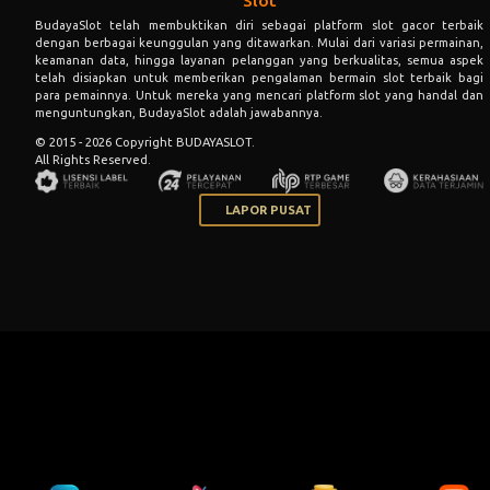
BudayaSlot telah membuktikan diri sebagai platform slot gacor terbaik
dengan berbagai keunggulan yang ditawarkan. Mulai dari variasi permainan,
keamanan data, hingga layanan pelanggan yang berkualitas, semua aspek
telah disiapkan untuk memberikan pengalaman bermain slot terbaik bagi
para pemainnya. Untuk mereka yang mencari platform slot yang handal dan
menguntungkan, BudayaSlot adalah jawabannya.
© 2015 - 2026 Copyright BUDAYASLOT.
All Rights Reserved.
LAPOR PUSAT