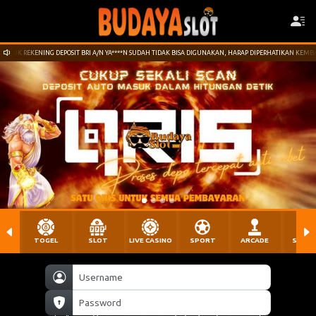
 REKENING DEPOSIT BRI A/N YA****N SUDAH TIDAK BISA DIGUNAKAN, HARAP DIPERHATIKAN KEMBALI 
TOGEL
SLOT
LIVE CASINO
SPORT
ARCADE
SABU