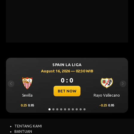
PAIN LA LIGA
SPAIN 
16, 2026 — 02:30 WIB
August 16, 20
0 : 0
0 
Previous
Next
BET NOW
BET
Rayo Vallecano
Alaves
-0.25
0.95
0.00
0.62
TENTANG KAMI
BANTUAN