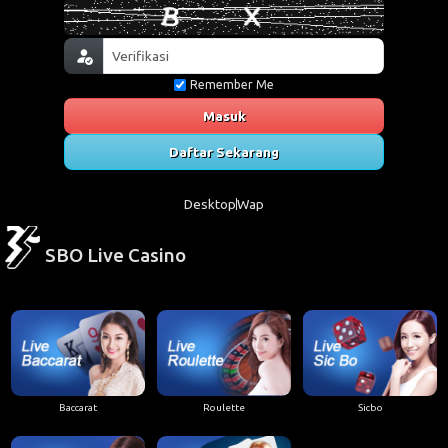
Remember Me
Masuk
Daftar Sekarang
Desktop
Wap
SBO Live Casino
Baccarat
Roulette
Sicbo