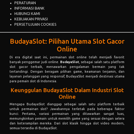
PERATURAN
INFORMASI BANK
HUBUNGI KAMI
KEBIJAKAN PRIVASI
PERSETUJUAN COOKIES
BudayaSlot: Pilihan Utama Slot Gacor
Online
Di era digital saat ini, permainan slot online telah menjadi favorit
banyak penggemar judi online.
BudayaSlot
, sebagai salah satu platform
slot gacor terbaik, menawarkan pengalaman bermain yang tak
tertandingi. Dengan beragam pilihan game, keamanan terjamin, dan
layanan pelanggan yang responsif, BudayaSlot menjadi destinasi utama
para pemain slot di Indonesia.
Keunggulan BudayaSlot Dalam Industri Slot
Online
Mengapa BudayaSlot dianggap sebagai salah satu platform terbaik
untuk permainan slot? Jawabannya terletak pada beberapa faktor
kunci. Pertama, variasi permainan yang ditawarkan sangat luas,
memungkinkan pemain untuk memilih game yang sesuai dengan selera
dan keterampilan mereka. Dari slot klasik hingga slot video modern,
semua tersedia di BudayaSlot.