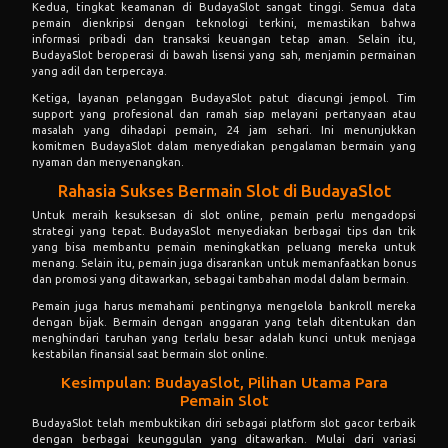
Kedua, tingkat keamanan di BudayaSlot sangat tinggi. Semua data
pemain dienkripsi dengan teknologi terkini, memastikan bahwa
informasi pribadi dan transaksi keuangan tetap aman. Selain itu,
BudayaSlot beroperasi di bawah lisensi yang sah, menjamin permainan
yang adil dan terpercaya.
Ketiga, layanan pelanggan BudayaSlot patut diacungi jempol. Tim
support yang profesional dan ramah siap melayani pertanyaan atau
masalah yang dihadapi pemain, 24 jam sehari. Ini menunjukkan
komitmen BudayaSlot dalam menyediakan pengalaman bermain yang
nyaman dan menyenangkan.
Rahasia Sukses Bermain Slot di BudayaSlot
Untuk meraih kesuksesan di slot online, pemain perlu mengadopsi
strategi yang tepat. BudayaSlot menyediakan berbagai tips dan trik
yang bisa membantu pemain meningkatkan peluang mereka untuk
menang. Selain itu, pemain juga disarankan untuk memanfaatkan bonus
dan promosi yang ditawarkan, sebagai tambahan modal dalam bermain.
Pemain juga harus memahami pentingnya mengelola bankroll mereka
dengan bijak. Bermain dengan anggaran yang telah ditentukan dan
menghindari taruhan yang terlalu besar adalah kunci untuk menjaga
kestabilan finansial saat bermain slot online.
Kesimpulan: BudayaSlot, Pilihan Utama Para
Pemain Slot
BudayaSlot telah membuktikan diri sebagai platform slot gacor terbaik
dengan berbagai keunggulan yang ditawarkan. Mulai dari variasi