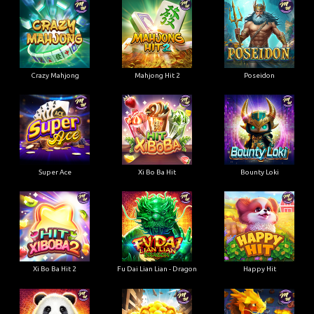
Crazy Mahjong
Mahjong Hit 2
Poseidon
Super Ace
Xi Bo Ba Hit
Bounty Loki
Xi Bo Ba Hit 2
Fu Dai Lian Lian - Dragon
Happy Hit