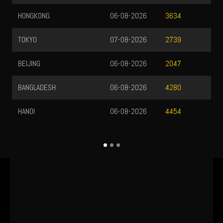
BUDAPEST
07-08-2026
3869
SANTORINI
07-08-2026
7308
BELGIUM
07-08-2026
9616
TORONTO
07-08-2026
0562
BULLSEYE
07-08-2026
4193
CAMBODIA
07-08-2026
4126