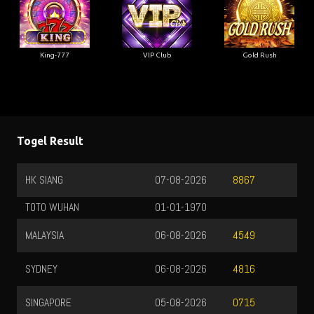
King-777
VIP Club
Gold Rush
Togel Result
CANBERRA
06-08-2026
8016
SLOVAKIA
06-08-2026
3325
AMSTERDAM
06-08-2026
0693
SPAIN
07-08-2026
6931