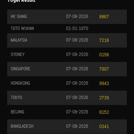
HK SIANG
07-08-2026
8867
TOTO WUHAN
01-01-1970
MALAYSIA
07-08-2026
7218
SYDNEY
07-08-2026
0158
SINGAPORE
07-08-2026
7907
HONGKONG
07-08-2026
9943
TOKYO
07-08-2026
2739
BEIJING
07-08-2026
8152
BANGLADESH
07-08-2026
0341