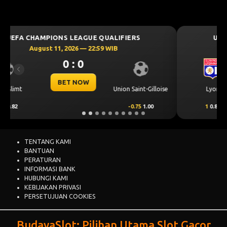
UEFA CHAMPIONS LEAGUE QUALIFIERS
August 12, 2026 — 02:00 WIB
0 : 0
Previous
Next
BET NOW
e
Lyon
Sparta Praha
1
0.86
-1
0.96
TENTANG KAMI
BANTUAN
PERATURAN
INFORMASI BANK
HUBUNGI KAMI
KEBIJAKAN PRIVASI
PERSETUJUAN COOKIES
BudayaSlot: Pilihan Utama Slot Gacor