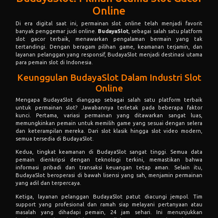
Online
Di era digital saat ini, permainan slot online telah menjadi favorit
banyak penggemar judi online.
BudayaSlot
, sebagai salah satu platform
slot gacor terbaik, menawarkan pengalaman bermain yang tak
tertandingi. Dengan beragam pilihan game, keamanan terjamin, dan
layanan pelanggan yang responsif, BudayaSlot menjadi destinasi utama
para pemain slot di Indonesia.
Keunggulan BudayaSlot Dalam Industri Slot
Online
Mengapa BudayaSlot dianggap sebagai salah satu platform terbaik
untuk permainan slot? Jawabannya terletak pada beberapa faktor
kunci. Pertama, variasi permainan yang ditawarkan sangat luas,
memungkinkan pemain untuk memilih game yang sesuai dengan selera
dan keterampilan mereka. Dari slot klasik hingga slot video modern,
semua tersedia di BudayaSlot.
Kedua, tingkat keamanan di BudayaSlot sangat tinggi. Semua data
pemain dienkripsi dengan teknologi terkini, memastikan bahwa
informasi pribadi dan transaksi keuangan tetap aman. Selain itu,
BudayaSlot beroperasi di bawah lisensi yang sah, menjamin permainan
yang adil dan terpercaya.
Ketiga, layanan pelanggan BudayaSlot patut diacungi jempol. Tim
support yang profesional dan ramah siap melayani pertanyaan atau
masalah yang dihadapi pemain, 24 jam sehari. Ini menunjukkan