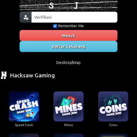
Remember Me
Masuk
Daftar Sekarang
Desktop
Wap
Hacksaw Gaming
Speed Crash
Mines
Coins