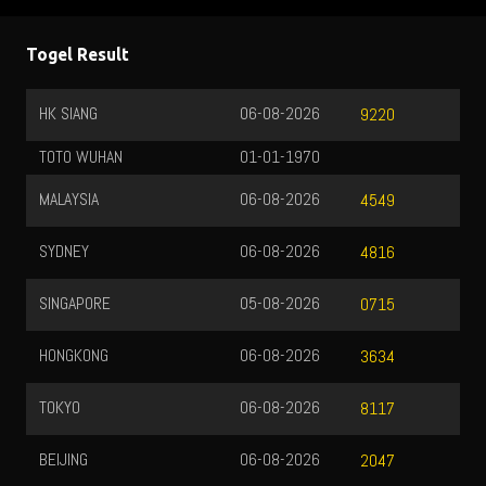
Togel Result
HK SIANG
06-08-2026
CAN
9220
TOTO WUHAN
01-01-1970
SLO
MALAYSIA
06-08-2026
4549
AMS
SYDNEY
06-08-2026
4816
SPA
SINGAPORE
05-08-2026
0715
BUD
HONGKONG
06-08-2026
3634
SAN
TOKYO
06-08-2026
8117
BEL
BEIJING
06-08-2026
2047
TOR