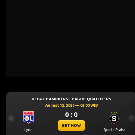
EAGUE QUALIFIERS
UEFA CHAMPIONS LE
26 — 02:00 WIB
August 12, 2026
: 0
0 : 
Previous
Ne
 NOW
BET N
Sparta Praha
SK Sturm Graz