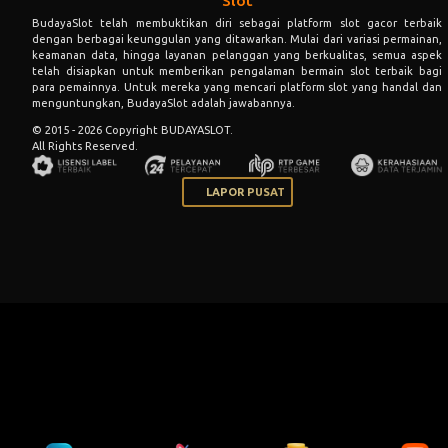
BudayaSlot telah membuktikan diri sebagai platform slot gacor terbaik
dengan berbagai keunggulan yang ditawarkan. Mulai dari variasi permainan,
keamanan data, hingga layanan pelanggan yang berkualitas, semua aspek
telah disiapkan untuk memberikan pengalaman bermain slot terbaik bagi
para pemainnya. Untuk mereka yang mencari platform slot yang handal dan
menguntungkan, BudayaSlot adalah jawabannya.
© 2015 - 2026 Copyright BUDAYASLOT.
All Rights Reserved.
LAPOR PUSAT