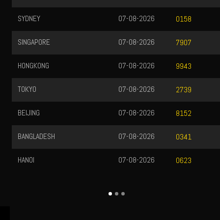
SYDNEY
07-08-2026
0158
SINGAPORE
07-08-2026
7907
HONGKONG
07-08-2026
9943
TOKYO
07-08-2026
2739
BEIJING
07-08-2026
8152
BANGLADESH
07-08-2026
0341
HANOI
07-08-2026
0623