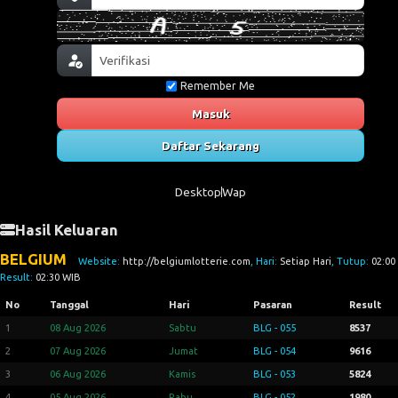
Remember Me
Masuk
Daftar Sekarang
Desktop
Wap
Hasil Keluaran
BELGIUM
Website:
http://belgiumlotterie.com
, Hari:
Setiap Hari
, Tutup:
02:00
Result:
02:30 WIB
No
Tanggal
Hari
Pasaran
Result
1
08 Aug 2026
Sabtu
BLG - 055
8537
2
07 Aug 2026
Jumat
BLG - 054
9616
3
06 Aug 2026
Kamis
BLG - 053
5824
4
05 Aug 2026
Rabu
BLG - 052
1980