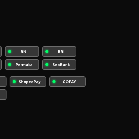
BNI
BRI
Permata
SeaBank
ld and
Cai Shen Fortune
ShopeePay
GOPAY