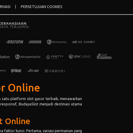
Hunt 2
Xiang Qi Ways 2
RIVASI
|
PERSETUJUAN COOKIES
iplier
Kingyo Riches
or Online
ah satu platform slot gacor terbaik, menawarkan
responsif, BudayaSlot menjadi destinasi utama
t Online
 faktor kunci. Pertama, variasi permainan yang