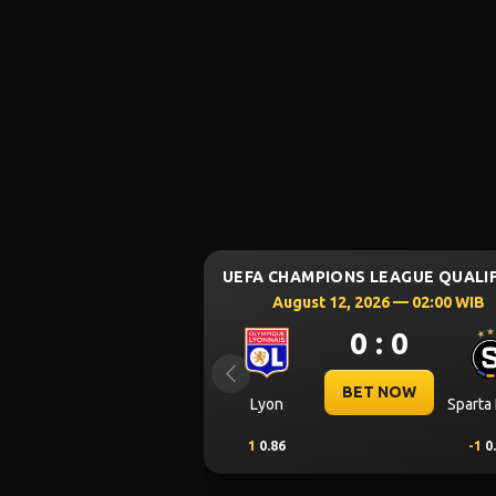
BlackJack21
Bi
7/8/2026
7/8/2026
7/8/20
LAOS
PCSO
1242
18
7/8/2026
7/8/20
Piggy Bank Gold 2
UEFA CHAMPIONS LEAGUE QUALIF
August 11, 2026 — 22:59 WIB
0 : 0
Previous
BET NOW
Union 
Bodo Glimt
Gill
0.75
0.82
-0.75
Scale of Heaven:
In