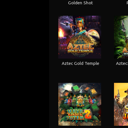
Golden Shot
Aztec Gold Temple
Aztec